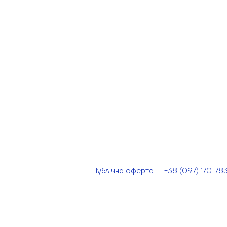
Публічна оферта
+38 (097) 170-78