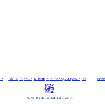
39
01001, Україна, м. Київ, вул. Володимирська, 10
info
© 2011 CREATIVE LAB PERFI